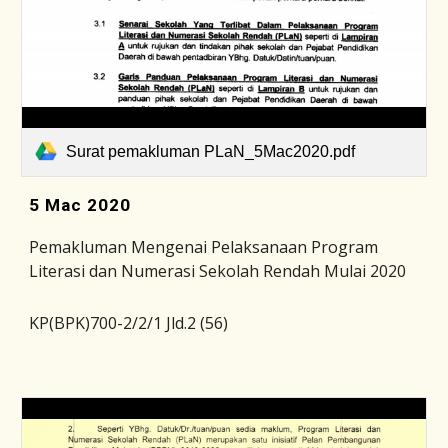
Surat pemakluman PLaN_5Mac2020.pdf
5 Mac 2020
Pemakluman Mengenai Pelaksanaan Program
Literasi dan Numerasi Sekolah Rendah Mulai 2020
KP(BPK)700-2/2/1 Jld.2 (56)