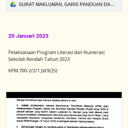
SURAT MAKLUMAN, GARIS PANDUAN DAN SENARAI PENUH SEKOLAH.pdf
20 Januari 2023
Pelaksanaan Program Literasi dan Numerasi
Sekolah Rendah Tahun 2023
KPM.700-2/2/1 Jld.9(25)